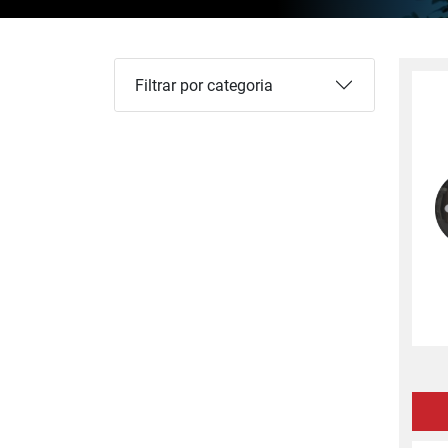
Filtrar por categoria