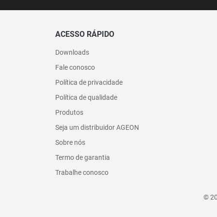
ACESSO RÁPIDO
Downloads
Fale conosco
Política de privacidade
Política de qualidade
Produtos
Seja um distribuidor AGEON
Sobre nós
Termo de garantia
Trabalhe conosco
© 20