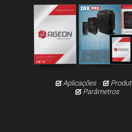
Aplicações
Produt
Parâmetros