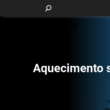
Aquecimento s