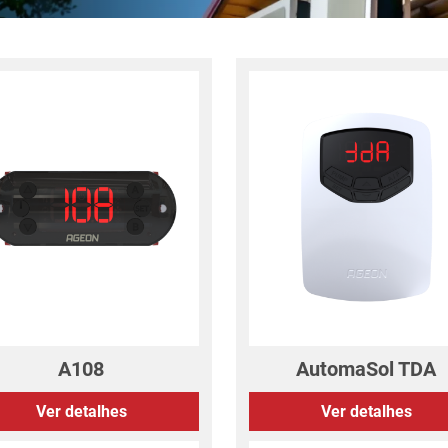
A108
AutomaSol TDA
Ver detalhes
Ver detalhes