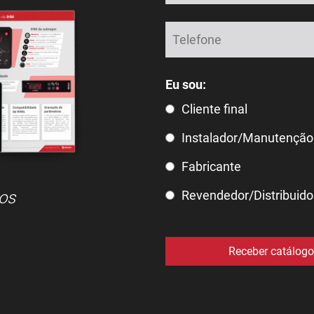
Eu sou:
Cliente final
Instalador/Manutenção
Fabricante
Revendedor/Distribuido
os