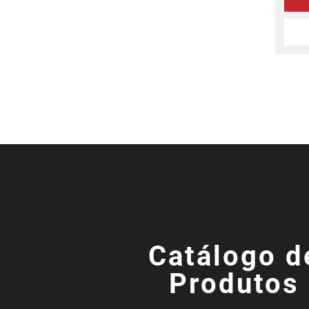
Catálogo d
Produtos