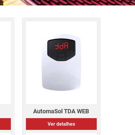
AutomaSol TDA WEB
Ver detalhes