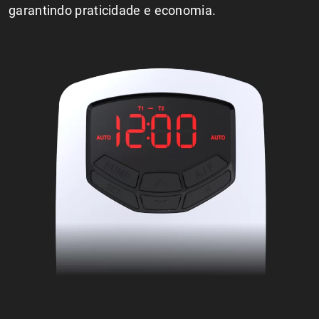
garantindo praticidade e economia.