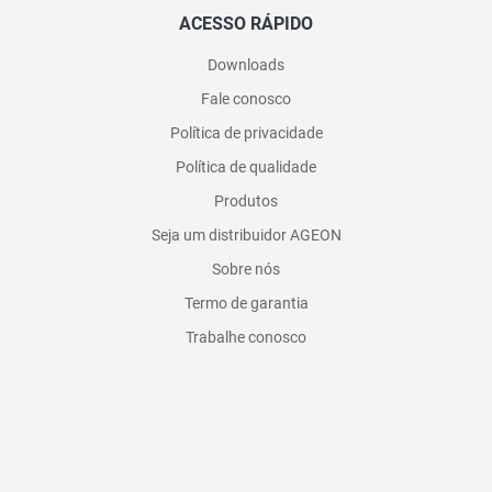
ACESSO RÁPIDO
Downloads
Fale conosco
Política de privacidade
Política de qualidade
Produtos
Seja um distribuidor AGEON
Sobre nós
Termo de garantia
Trabalhe conosco