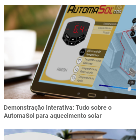
Demonstração interativa: Tudo sobre o
AutomaSol para aquecimento solar