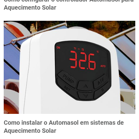
Aquecimento Solar
Como instalar o Automasol em sistemas de
Aquecimento Solar