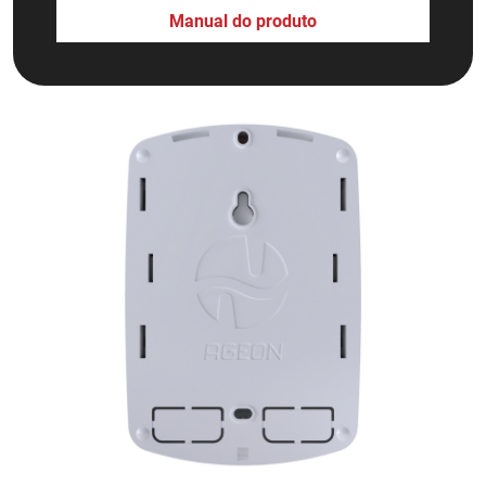
Manual do produto