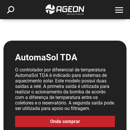
AutomaSol TDA
O controlador por diferencial de temperatura
AutomaSol TDA é indicado para sistemas de
aquecimento solar. Este modelo possui duas
saídas a relé. A primeira saída é utilizada para
realizar o acionamento da bomba de acordo
com a diferença de temperatura entre os
coletores e o reservatório. A segunda saída pode
ser utilizada para apoio ou filtragem.
Onde comprar