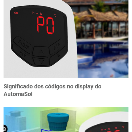
Significado dos códigos no display do
AutomaSol