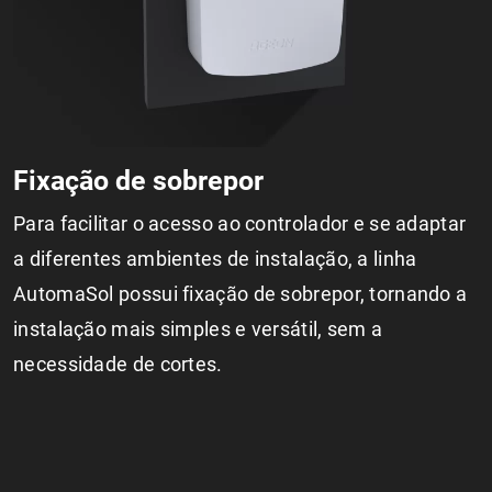
Fixação de sobrepor
Para facilitar o acesso ao controlador e se adaptar
a diferentes ambientes de instalação, a linha
AutomaSol possui fixação de sobrepor, tornando a
instalação mais simples e versátil, sem a
necessidade de cortes.