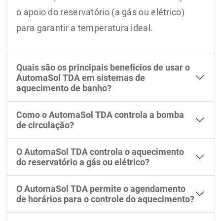
o apoio do reservatório (a gás ou elétrico)
para garantir a temperatura ideal.
Quais são os principais benefícios de usar o
AutomaSol TDA em sistemas de
aquecimento de banho?
Como o AutomaSol TDA controla a bomba
de circulação?
O AutomaSol TDA controla o aquecimento
do reservatório a gás ou elétrico?
O AutomaSol TDA permite o agendamento
de horários para o controle do aquecimento?