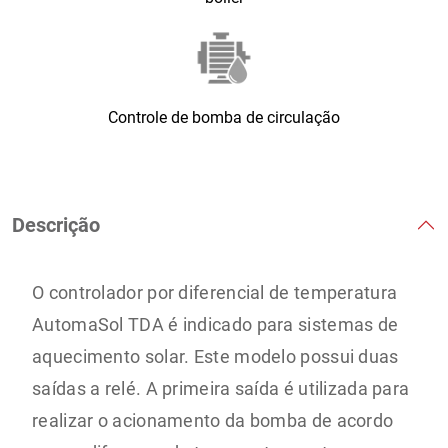
Controle de bomba de circulação
Descrição
O controlador por diferencial de temperatura
AutomaSol TDA é indicado para sistemas de
aquecimento solar. Este modelo possui duas
saídas a relé. A primeira saída é utilizada para
realizar o acionamento da bomba de acordo