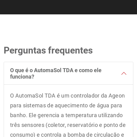
Perguntas frequentes
O que é o AutomaSol TDA e como ele
funciona?
O AutomaSol TDA é um controlador da Ageon
para sistemas de aquecimento de água para
banho. Ele gerencia a temperatura utilizando
três sensores (coletor, reservatório e ponto de
consumo) e controla a bomba de circulação e