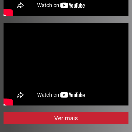
Ver mais