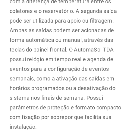
com a diferença de temperatura entre os
coletores e o reservatório. A segunda saída
pode ser utilizada para apoio ou filtragem.
Ambas as saídas podem ser acionadas de
forma automática ou manual, através das
teclas do painel frontal. O AutomaSol TDA
possui relógio em tempo real e agenda de
eventos para a configuração de eventos
semanais, como a ativação das saídas em
horários programados ou a desativação do
sistema nos finais de semana. Possui
parâmetros de proteção e formato compacto
com fixação por sobrepor que facilita sua
instalação.