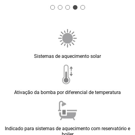
Sistemas de aquecimento solar
Ativação da bomba por diferencial de temperatura
Indicado para sistemas de aquecimento com reservatório e
boiler