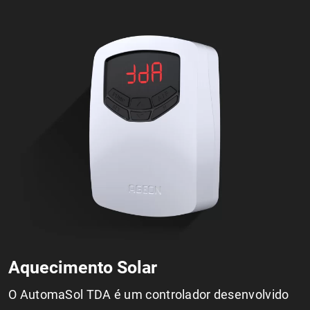
Aquecimento Solar
O AutomaSol TDA é um controlador desenvolvido