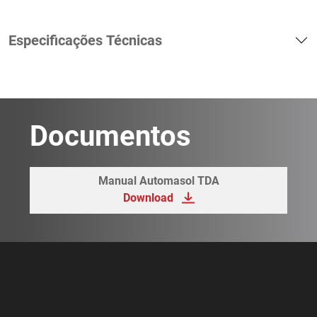
Especificações Técnicas
Documentos
Manual Automasol TDA
Download