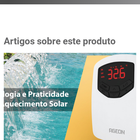
Artigos sobre este produto