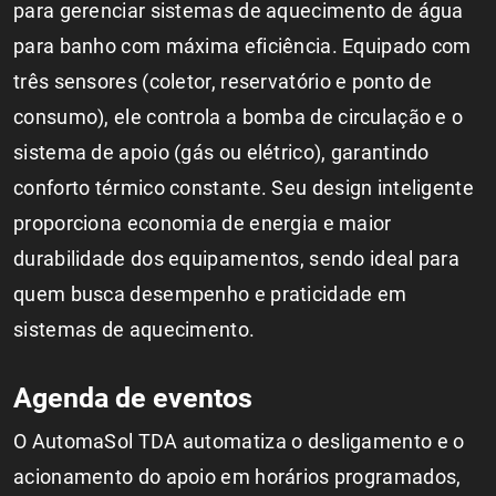
para gerenciar sistemas de aquecimento de água
para banho com máxima eficiência. Equipado com
três sensores (coletor, reservatório e ponto de
consumo), ele controla a bomba de circulação e o
sistema de apoio (gás ou elétrico), garantindo
conforto térmico constante. Seu design inteligente
proporciona economia de energia e maior
durabilidade dos equipamentos, sendo ideal para
quem busca desempenho e praticidade em
sistemas de aquecimento.
Agenda de eventos
O AutomaSol TDA automatiza o desligamento e o
acionamento do apoio em horários programados,