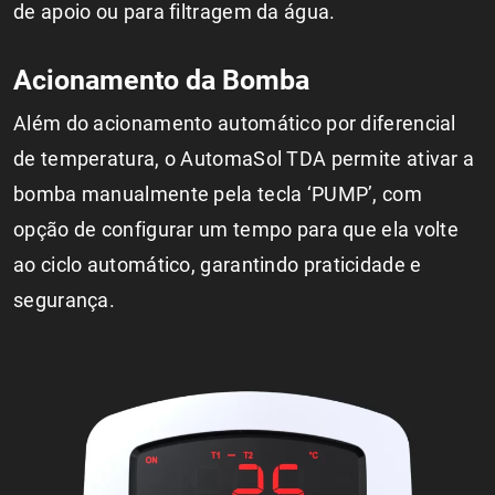
de apoio ou para filtragem da água.
Acionamento da Bomba
Além do acionamento automático por diferencial
de temperatura, o AutomaSol TDA permite ativar a
bomba manualmente pela tecla ‘PUMP’, com
opção de configurar um tempo para que ela volte
ao ciclo automático, garantindo praticidade e
segurança.