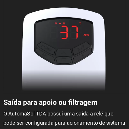
Saída para apoio ou filtragem
O AutomaSol TDA possui uma saída a relé que
pode ser configurada para acionamento de sistema