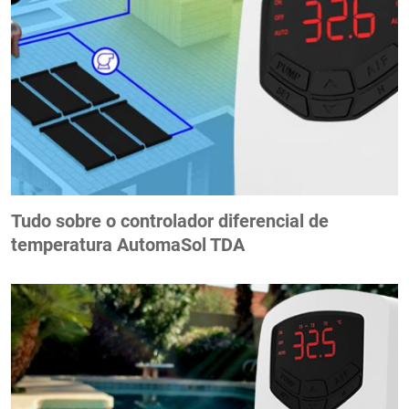
Tudo sobre o controlador diferencial de
temperatura AutomaSol TDA