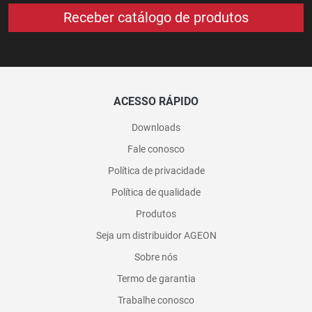
ACESSO RÁPIDO
Downloads
Fale conosco
Política de privacidade
Política de qualidade
Produtos
Seja um distribuidor AGEON
Sobre nós
Termo de garantia
Trabalhe conosco