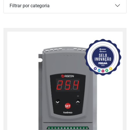
Filtrar por categoria