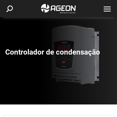
Controlador de condensação