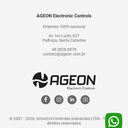
AGEON Electronic Controls
Empresa 100% nacional
Av. Ivo Luchi, 627
Palhoça, Santa Catarina
48 3028 8878
contato@ageon.com.br
© 2001 - 2026, Incontrol Controles Industriais LTDA - Todos os
direitos reservados