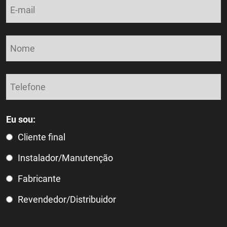
Eu sou:
Cliente final
Instalador/Manutenção
Fabricante
Revendedor/Distribuidor