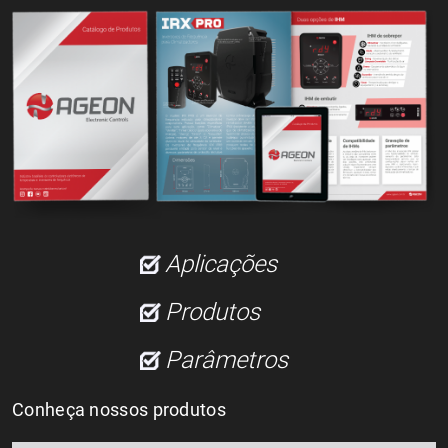
Aplicações
Produtos
Parâmetros
Conheça nossos produtos