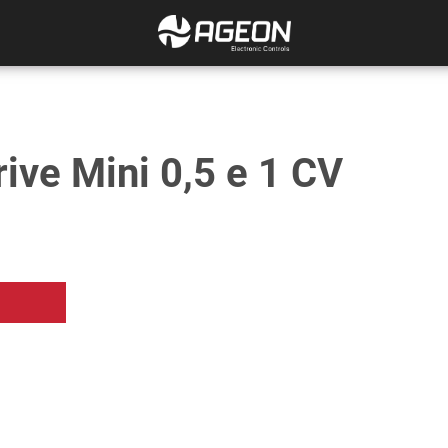
ive Mini 0,5 e 1 CV