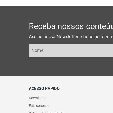
Receba nossos conteúd
Assine nossa Newsletter e fique por dent
ACESSO RÁPIDO
Downloads
Fale conosco