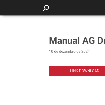
Manual AG Dr
10 de dezembro de 2024
LINK DOWNLOAD