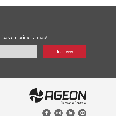
cnicas em primeira mão!