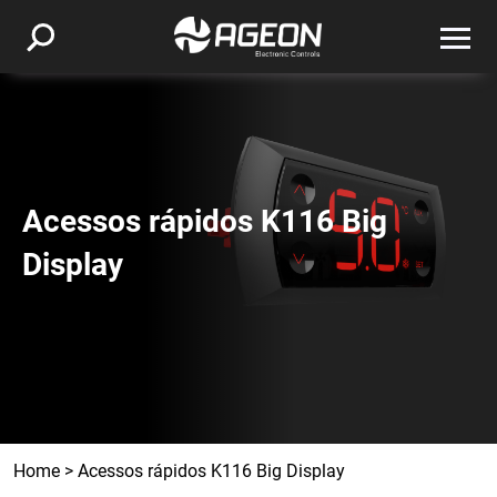
Acessos rápidos K116 Big
Display
Home
>
Acessos rápidos K116 Big Display