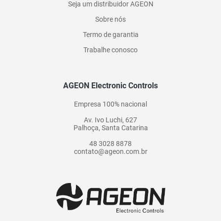
Seja um distribuidor AGEON
Sobre nós
Termo de garantia
Trabalhe conosco
AGEON Electronic Controls
Empresa 100% nacional
Av. Ivo Luchi, 627
Palhoça, Santa Catarina
48 3028 8878
contato@ageon.com.br