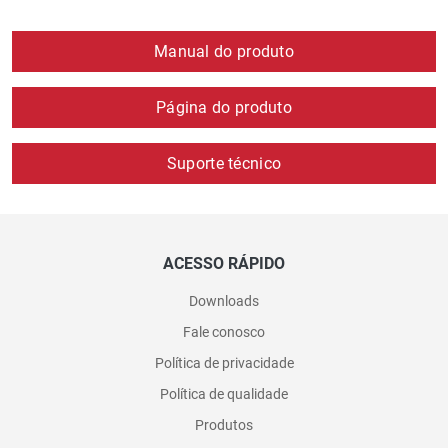
Manual do produto
Página do produto
Suporte técnico
ACESSO RÁPIDO
Downloads
Fale conosco
Política de privacidade
Política de qualidade
Produtos