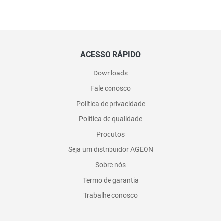
ACESSO RÁPIDO
Downloads
Fale conosco
Política de privacidade
Política de qualidade
Produtos
Seja um distribuidor AGEON
Sobre nós
Termo de garantia
Trabalhe conosco