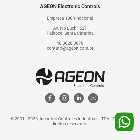
AGEON Electronic Controls
Empresa 100% nacional
Av. Ivo Luchi, 627
Palhoça, Santa Catarina
48 3028 8878
contato@ageon.com.br
© 2001 - 2026, Incontrol Controles Industriais LTDA - Todos os
direitos reservados