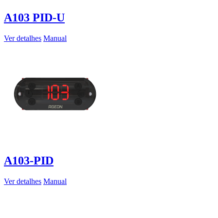
A103 PID-U
Ver detalhes
Manual
A103-PID
Ver detalhes
Manual