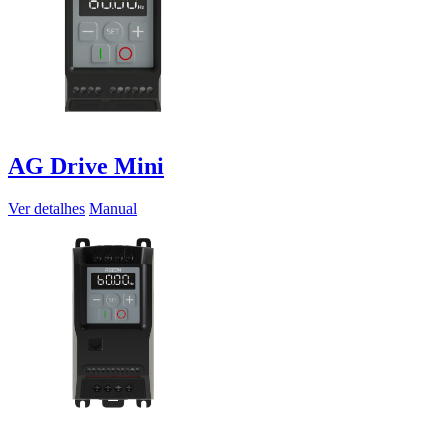
AG Drive Mini
Ver detalhes
Manual