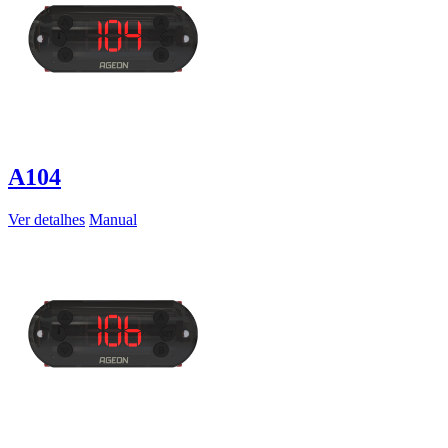
A104
Ver detalhes
Manual