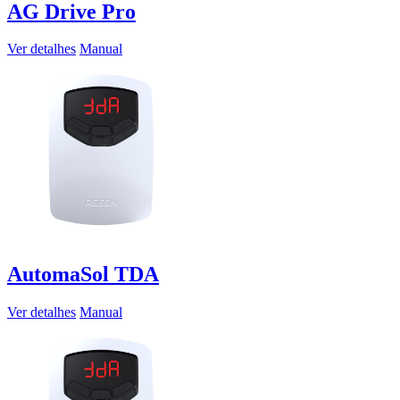
AG Drive Pro
Ver detalhes
Manual
AutomaSol TDA
Ver detalhes
Manual