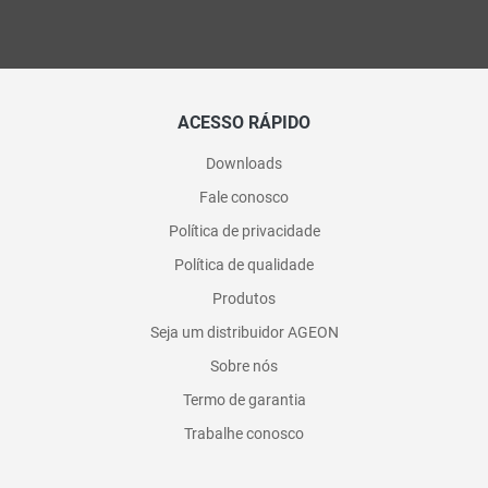
ACESSO RÁPIDO
Downloads
Fale conosco
Política de privacidade
Política de qualidade
Produtos
Seja um distribuidor AGEON
Sobre nós
Termo de garantia
Trabalhe conosco