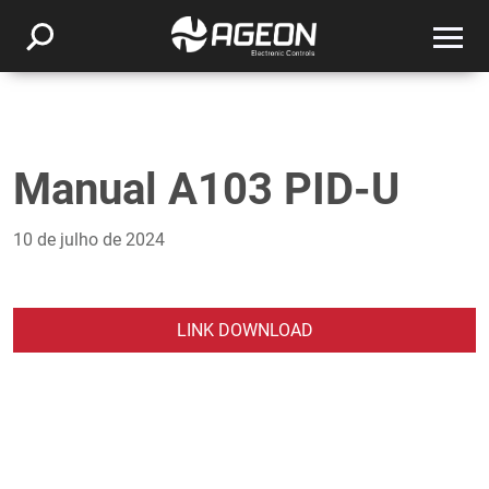
Manual A103 PID-U
10 de julho de 2024
LINK DOWNLOAD