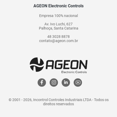
AGEON Electronic Controls
Empresa 100% nacional
Av. Ivo Luchi, 627
Palhoça, Santa Catarina
48 3028 8878
contato@ageon.com.br
© 2001 - 2026, Incontrol Controles Industriais LTDA - Todos os
direitos reservados