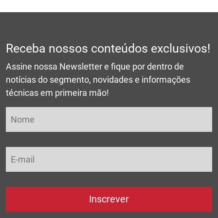
Receba nossos conteúdos exclusivos!
Assine nossa Newsletter e fique por dentro de
notícias do segmento, novidades e informações
técnicas em primeira mão!