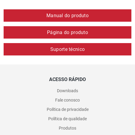
Manual do produto
Página do produto
Suporte técnico
ACESSO RÁPIDO
Downloads
Fale conosco
Política de privacidade
Política de qualidade
Produtos