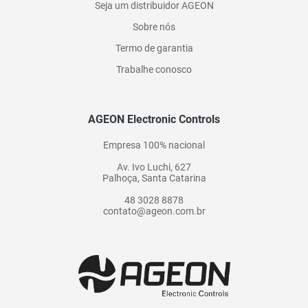
Seja um distribuidor AGEON
Sobre nós
Termo de garantia
Trabalhe conosco
AGEON Electronic Controls
Empresa 100% nacional
Av. Ivo Luchi, 627
Palhoça, Santa Catarina
48 3028 8878
contato@ageon.com.br