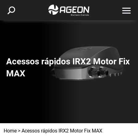
Acessos rápidos IRX2 Motor Fix
MAX
Home
>
Acessos rápidos IRX2 Motor Fix MAX