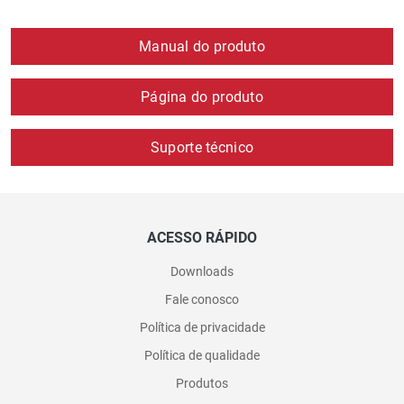
Manual do produto
Página do produto
Suporte técnico
ACESSO RÁPIDO
Downloads
Fale conosco
Política de privacidade
Política de qualidade
Produtos