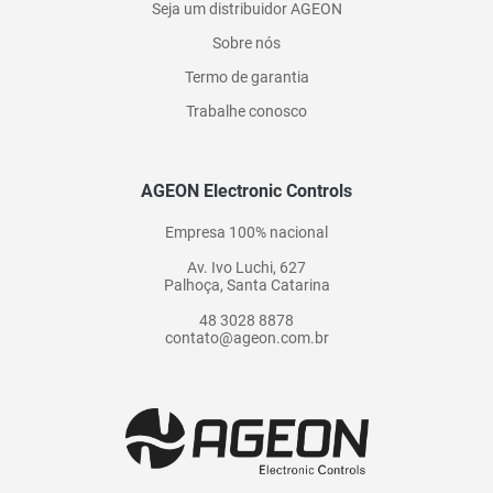
Seja um distribuidor AGEON
Sobre nós
Termo de garantia
Trabalhe conosco
AGEON Electronic Controls
Empresa 100% nacional
Av. Ivo Luchi, 627
Palhoça, Santa Catarina
48 3028 8878
contato@ageon.com.br