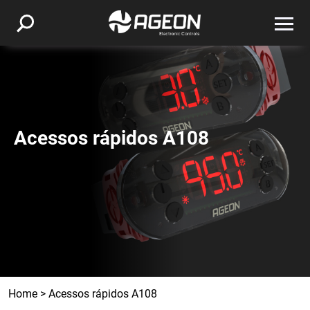
Acessos rápidos A108
Home
>
Acessos rápidos A108